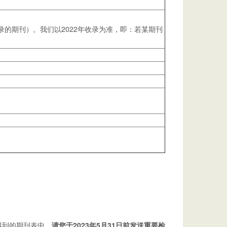
的期刊）。我们以2022年收录为准，即：若某期刊
得到的期刊表中，
请您于2023年5月31日前发送重要检