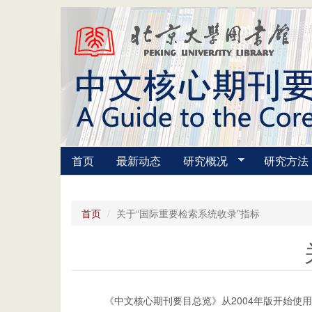
跳转到主要内容
首页
最新动态
研究概况
研究方法
首页
关于“国际重要检索系统收录”指标
《中文核心期刊要目总览》从2004年版开始使