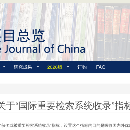
研究成果
2026版
订购
FAQ
关于“国际重要检索系统收录”指
用“获奖或被重要检索系统收录”指标，设置这个指标的目的是吸收国内外优