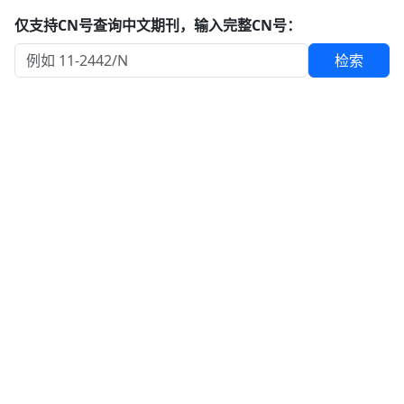
仅支持CN号查询中文期刊，输入完整CN号：
检索